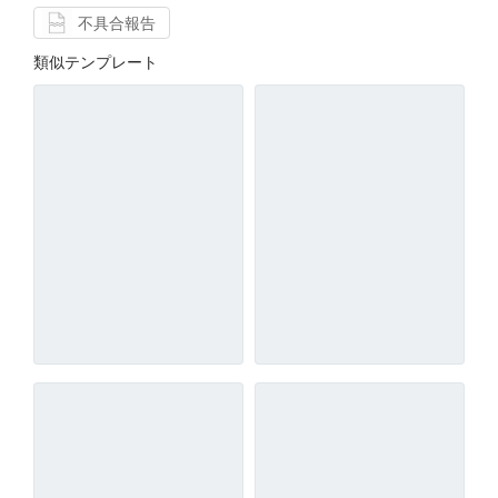
不具合報告
類似テンプレート