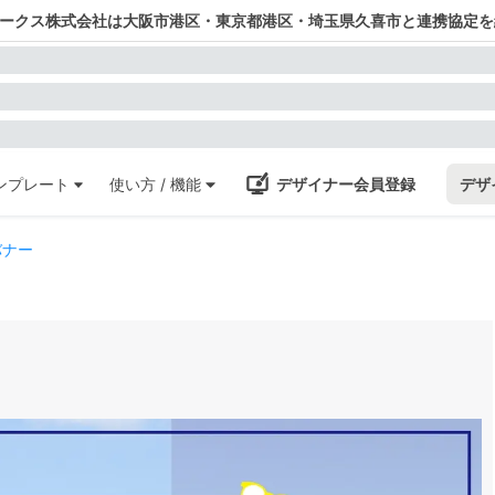
ワークス株式会社は大阪市港区・東京都港区・埼玉県久喜市と連携協定を
ンプレート
使い方 / 機能
デザイナー会員登録
デザ
バナー