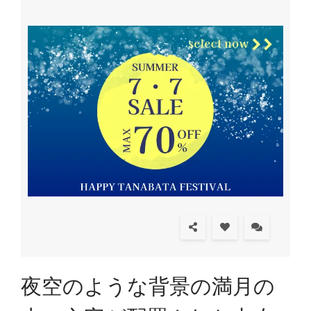
夜空のような背景の満月の