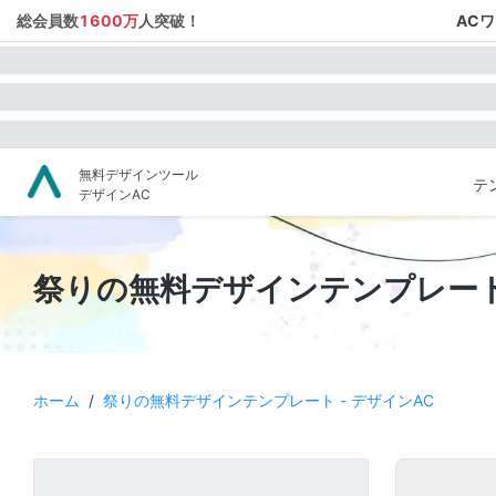
総会員数
1600万
人突破！
AC
無料デザインツール
テ
デザインAC
祭りの無料デザインテンプレート 
ホーム
/
祭りの無料デザインテンプレート - デザインAC