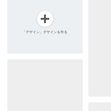
「デザイン」デザインを作る