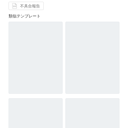
不具合報告
類似テンプレート