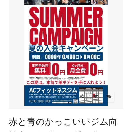
赤と青のかっこいいジム向