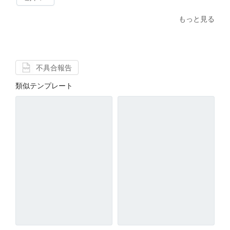
もっと見る
不具合報告
類似テンプレート