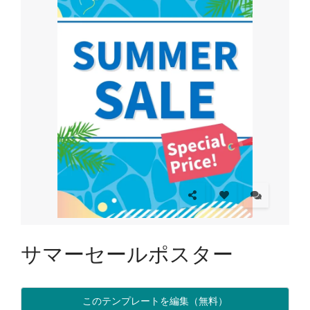
サマーセールポスター
このテンプレートを編集（無料）