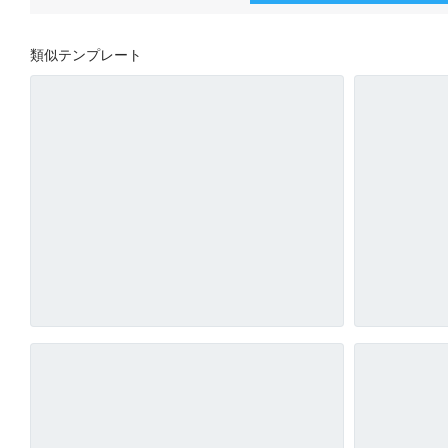
類似テンプレート