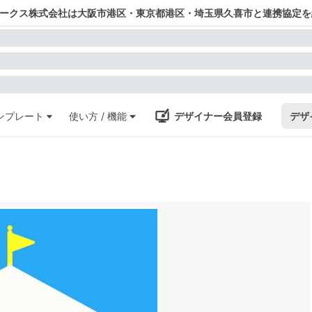
ワークス株式会社は大阪市港区・東京都港区・埼玉県久喜市と連携協定を
ンプレート
使い方 / 機能
デザイナー会員登録
デザ