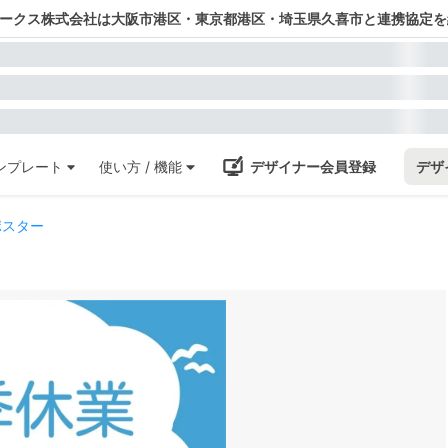
ワークス株式会社は大阪市港区・東京都港区・埼玉県久喜市と連携協定を
ンプレート
使い方 / 機能
デザイナー会員登録
デザ
ポスター