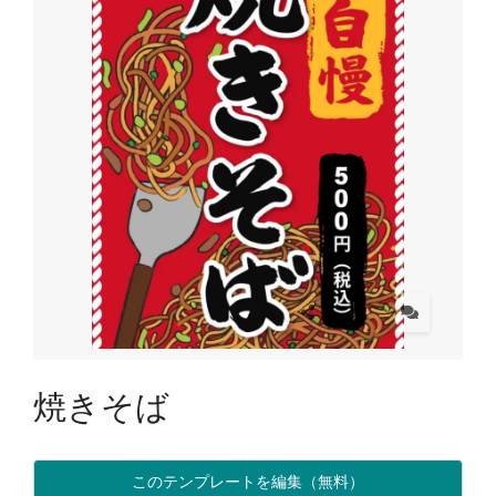
焼きそば
このテンプレートを編集（無料）