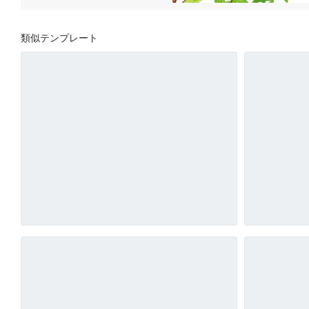
類似テンプレート