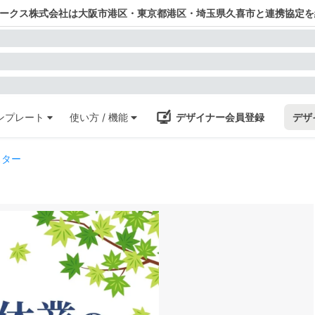
ワークス株式会社は大阪市港区・東京都港区・埼玉県久喜市と連携協定を
ンプレート
使い方 / 機能
デザイナー会員登録
デザ
スター