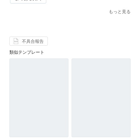
もっと見る
不具合報告
類似テンプレート