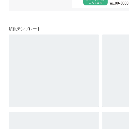
類似テンプレート