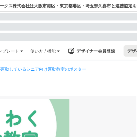
ワークス株式会社は大阪市港区・東京都港区・埼玉県久喜市と連携協定を
ンプレート
使い方 / 機能
デザイナー会員登録
デザ
が運動しているシニア向け運動教室のポスター