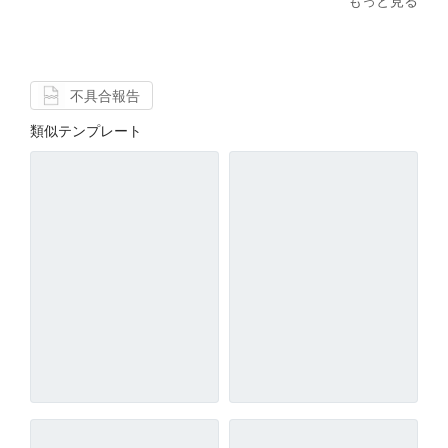
もっと見る
不具合報告
類似テンプレート