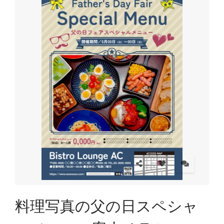
料理写真の父の日スペシャ