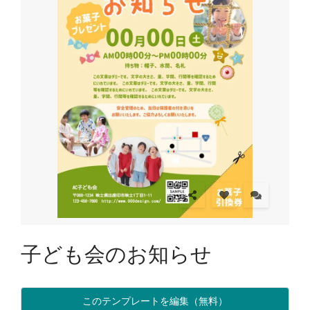
子ども会のお知らせ
このテンプレートを編集（無料）