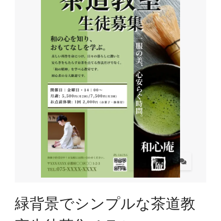
緑背景でシンプルな茶道教