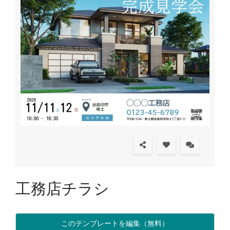
工務店チラシ
このテンプレートを編集（無料）