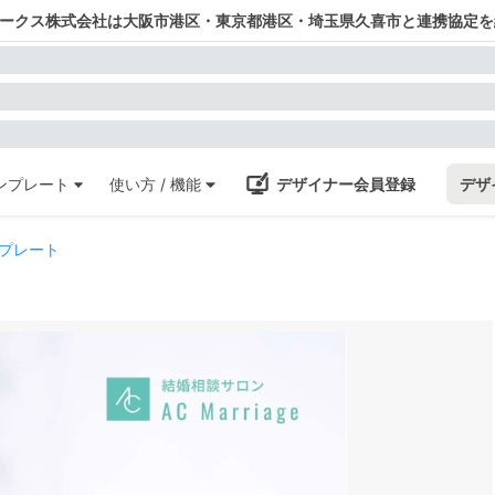
ワークス株式会社は大阪市港区・東京都港区・埼玉県久喜市と連携協定を
ンプレート
使い方 / 機能
デザイナー会員登録
デザ
プレート