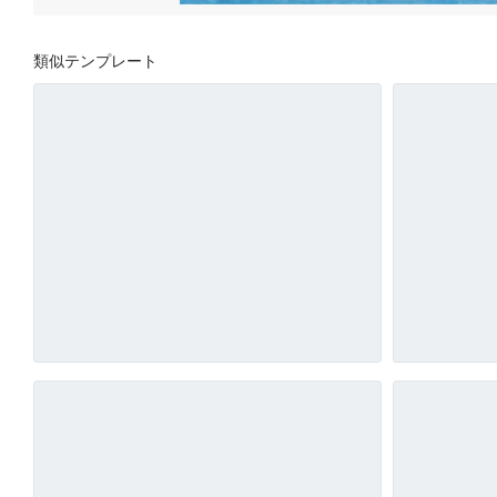
類似テンプレート