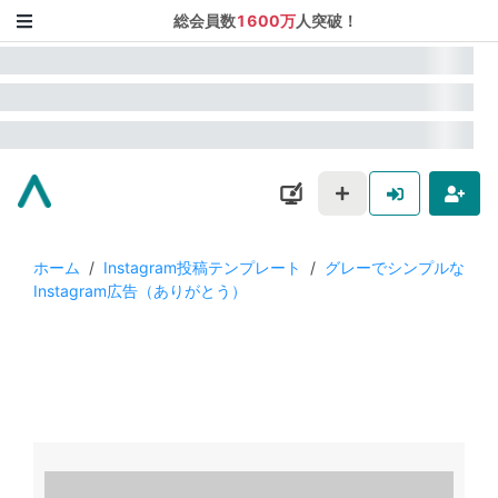
総会員数
1600万
人突破！
ホーム
/
Instagram投稿テンプレート
/
グレーでシンプルな
Instagram広告（ありがとう）