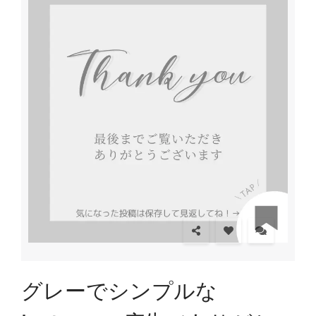
グレーでシンプルな