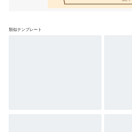
類似テンプレート