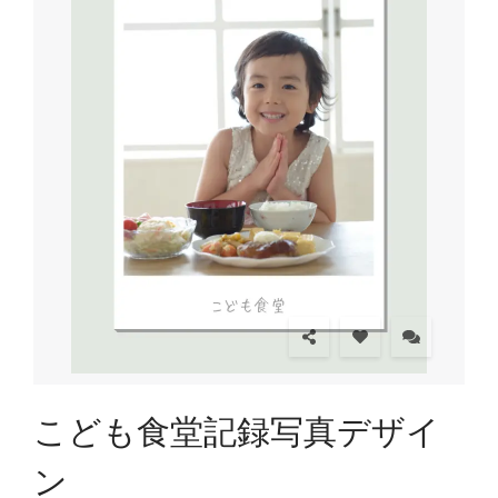
こども食堂記録写真デザイ
ン