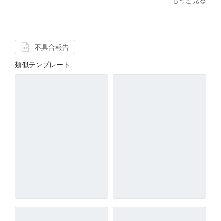
もっと見る
不具合報告
類似テンプレート