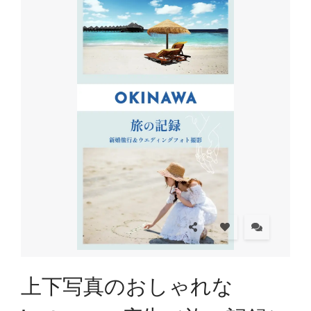
上下写真のおしゃれな