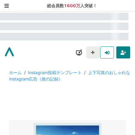
総会員数
1600万
人突破！
ホーム
/
Instagram投稿テンプレート
/
上下写真のおしゃれな
Instagram広告（旅の記録）