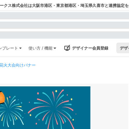
ワークス株式会社は大阪市港区・東京都港区・埼玉県久喜市と連携協定を
ンプレート
使い方 / 機能
デザイナー会員登録
デザ
花火大会向けバナー