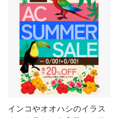
インコやオオハシのイラス