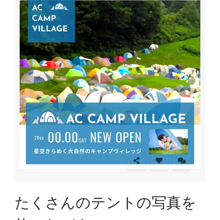
たくさんのテントの写真を