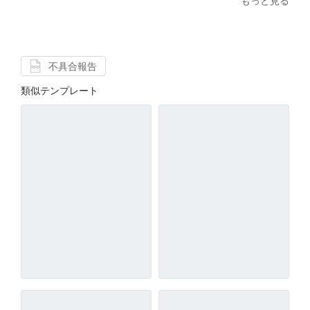
もっと見る
不具合報告
類似テンプレート