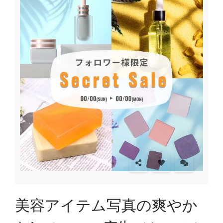
美容アイテム写真の爽やか