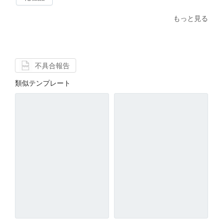
もっと見る
不具合報告
類似テンプレート