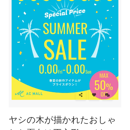
ヤシの木が描かれたおしゃ