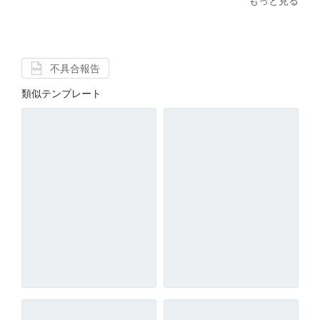
もっと見る
不具合報告
類似テンプレート