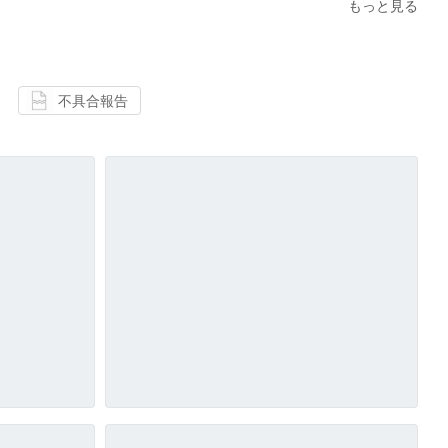
もっと見る
不具合報告