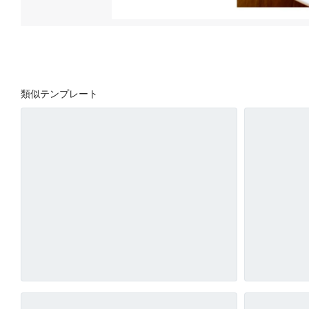
類似テンプレート