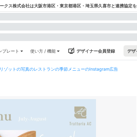
ワークス株式会社は大阪市港区・東京都港区・埼玉県久喜市と連携協定を
ンプレート
使い方 / 機能
デザイナー会員登録
デザ
ゾットの写真のレストランの季節メニューのInstagram広告