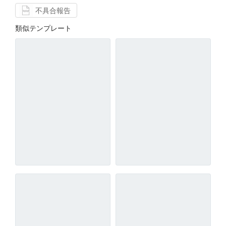
不具合報告
類似テンプレート