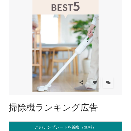
掃除機ランキング広告
このテンプレートを編集（無料）