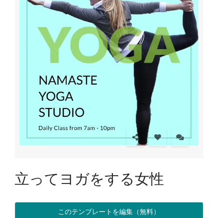
立ってヨガをする女性
このテンプレートを編集（無料）