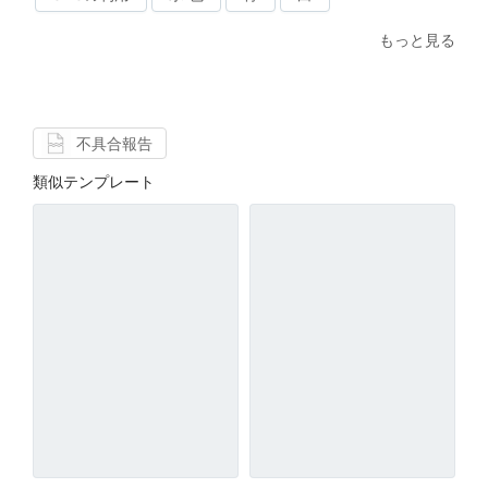
もっと見る
不具合報告
類似テンプレート