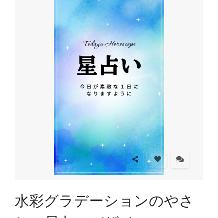
水彩グラデーションのやさ