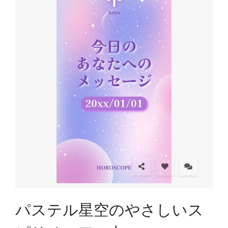
パステル星空のやさしいス