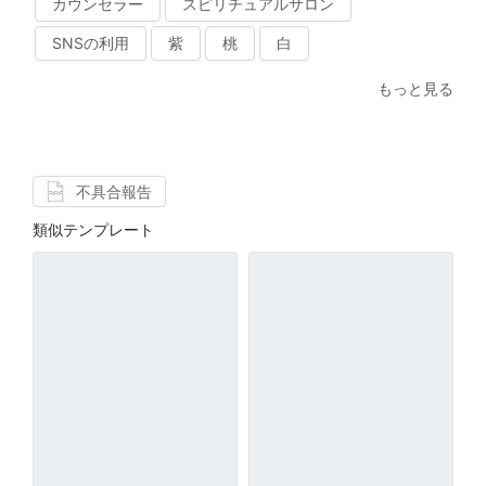
カウンセラー
スピリチュアルサロン
SNSの利用
紫
桃
白
もっと見る
不具合報告
類似テンプレート