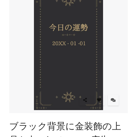
ブラック背景に金装飾の上