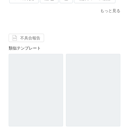
もっと見る
不具合報告
類似テンプレート