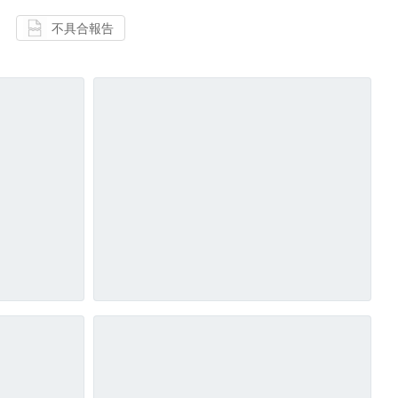
不具合報告