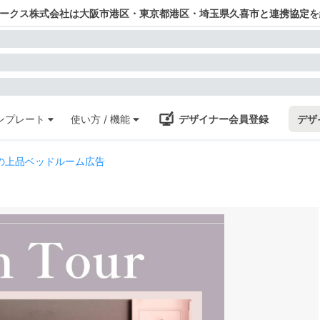
ワークス株式会社は大阪市港区・東京都港区・埼玉県久喜市と連携協定を
ンプレート
使い方 / 機能
デザイナー会員登録
デザ
の上品ベッドルーム広告