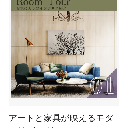
アートと家具が映えるモダ