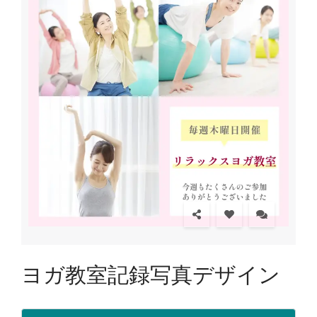
ヨガ教室記録写真デザイン