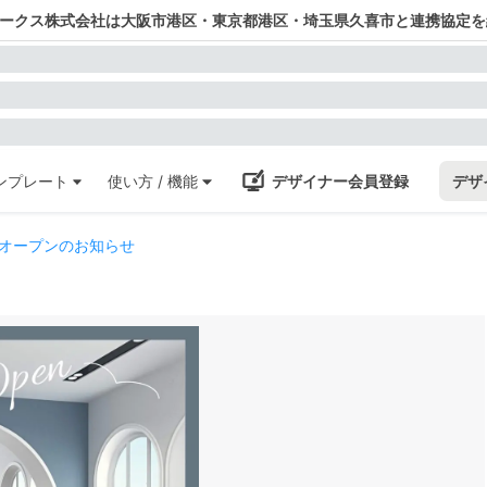
ワークス株式会社は大阪市港区・東京都港区・埼玉県久喜市と連携協定を
ンプレート
使い方 / 機能
デザイナー会員登録
デザ
オープンのお知らせ