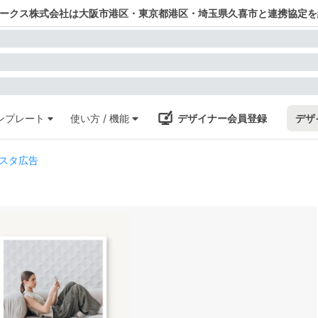
ワークス株式会社は大阪市港区・東京都港区・埼玉県久喜市と連携協定を
ンプレート
使い方 / 機能
デザイナー会員登録
デザ
スタ広告