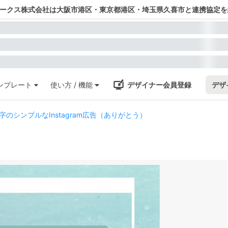
ワークス株式会社は大阪市港区・東京都港区・埼玉県久喜市と連携協定を
ンプレート
使い方 / 機能
デザイナー会員登録
デザ
のシンプルなInstagram広告（ありがとう）