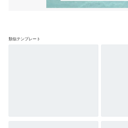
類似テンプレート