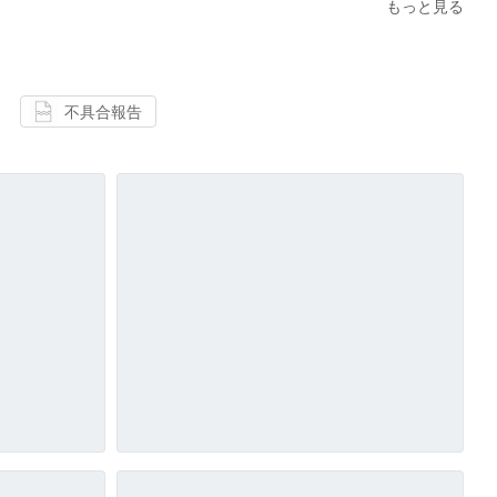
もっと見る
不具合報告