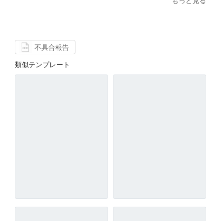
もっと見る
不具合報告
類似テンプレート