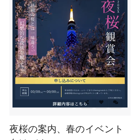
夜桜の案内、春のイベント