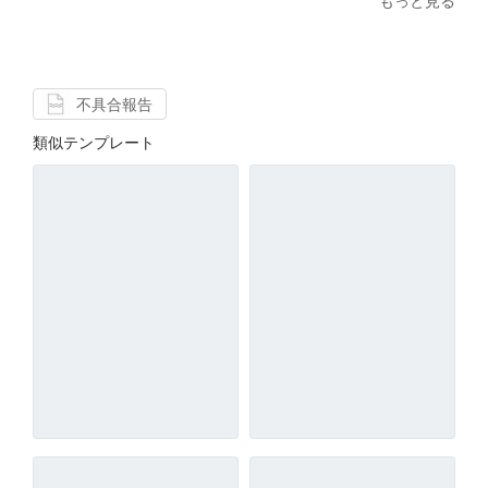
もっと見る
不具合報告
類似テンプレート