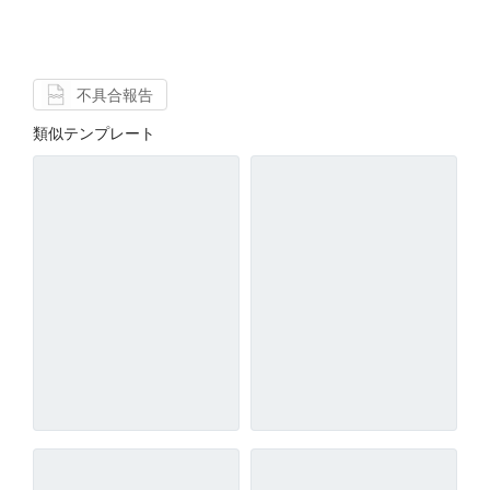
不具合報告
類似テンプレート