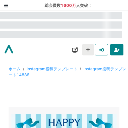
総会員数
1600万
人突破！
ホーム
/
Instagram投稿テンプレート
/
Instagram投稿テンプレ
ート14888