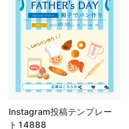
Instagram投稿テンプレー
ト14888