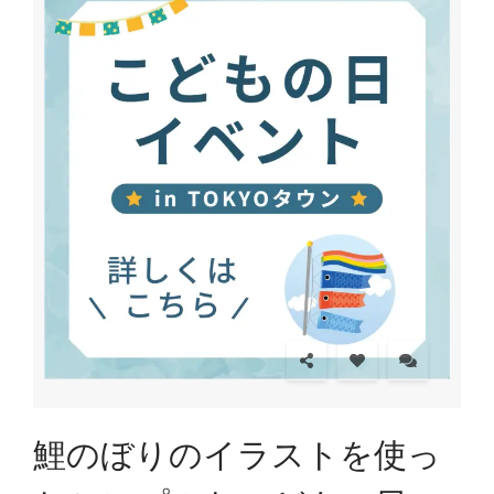
鯉のぼりのイラストを使っ