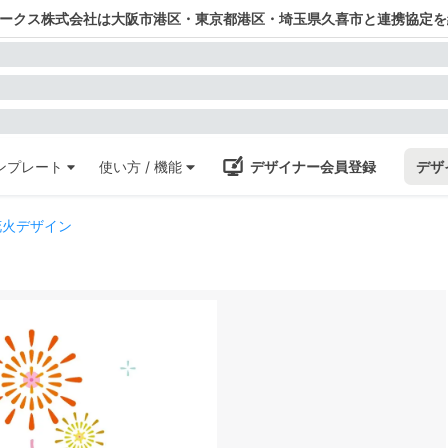
ワークス株式会社は大阪市港区・東京都港区・埼玉県久喜市と連携協定を
ンプレート
使い方 / 機能
デザイナー会員登録
デザ
花火デザイン