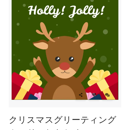
クリスマスグリーティング