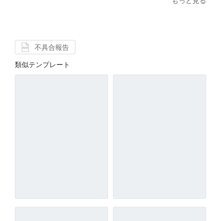
もっと見る
不具合報告
類似テンプレート