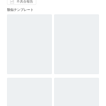
不具合報告
類似テンプレート