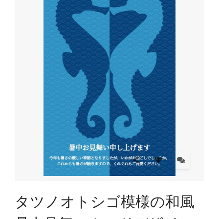
タツノオトシゴ模様の和風