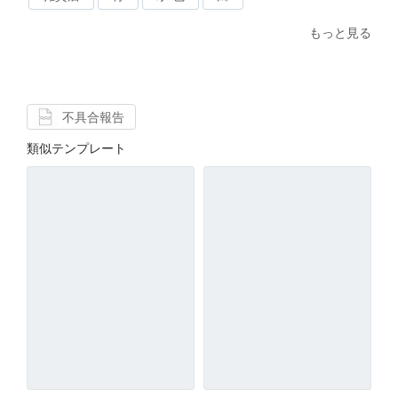
もっと見る
不具合報告
類似テンプレート