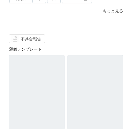
もっと見る
不具合報告
類似テンプレート